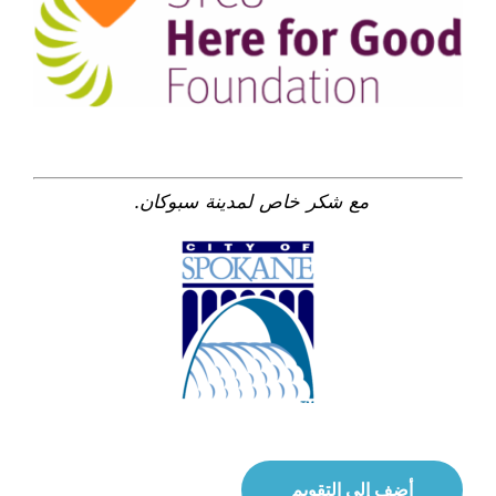
مع شكر خاص لمدينة سبوكان.
أضف إلى التقويم