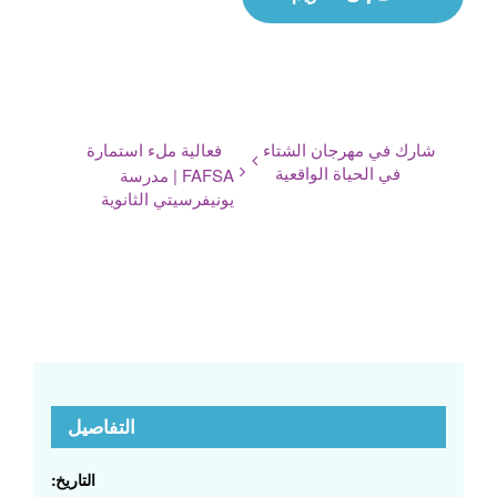
شارك في مهرجان الشتاء
فعالية ملء استمارة
في الحياة الواقعية
FAFSA | مدرسة
يونيفرسيتي الثانوية
التفاصيل
التاريخ: