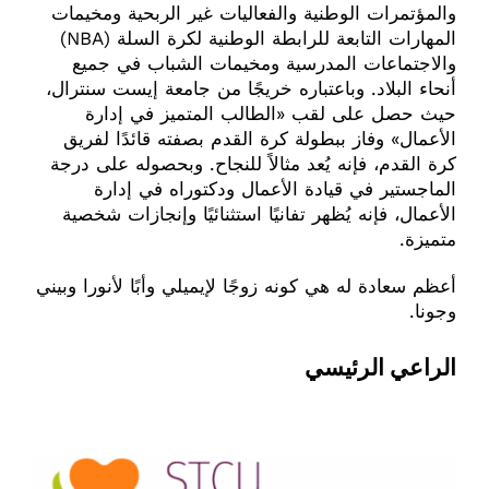
والمؤتمرات الوطنية والفعاليات غير الربحية ومخيمات
المهارات التابعة للرابطة الوطنية لكرة السلة (NBA)
والاجتماعات المدرسية ومخيمات الشباب في جميع
أنحاء البلاد. وباعتباره خريجًا من جامعة إيست سنترال،
حيث حصل على لقب «الطالب المتميز في إدارة
الأعمال» وفاز ببطولة كرة القدم بصفته قائدًا لفريق
كرة القدم، فإنه يُعد مثالاً للنجاح. وبحصوله على درجة
الماجستير في قيادة الأعمال ودكتوراه في إدارة
الأعمال، فإنه يُظهر تفانيًا استثنائيًا وإنجازات شخصية
متميزة.
أعظم سعادة له هي كونه زوجًا لإيميلي وأبًا لأنورا وبيني
وجونا.
الراعي الرئيسي