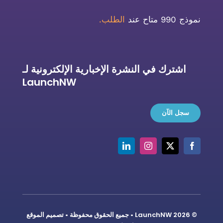
نموذج 990 متاح عند
الطلب.
اشترك في النشرة الإخبارية الإلكترونية لـ
LaunchNW
سجل الآن
© LaunchNW 2026 • جميع الحقوق محفوظة • تصميم الموقع