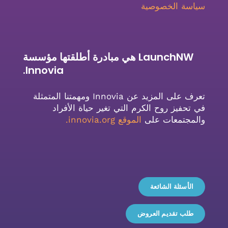
سياسة الخصوصية
LaunchNW هي مبادرة أطلقتها مؤسسة
Innovia.
تعرف على المزيد عن Innovia ومهمتنا المتمثلة
في تحفيز روح الكرم التي تغير حياة الأفراد
والمجتمعات على
الموقع innovia.org
.
الأسئلة الشائعة
طلب تقديم العروض