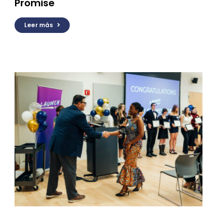
Promise
Leer más