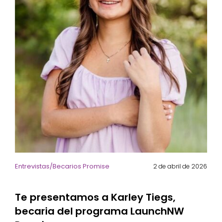
Entrevistas/Becarios Promise
2 de abril de 2026
Te presentamos a Karley Tiegs,
becaria del programa LaunchNW