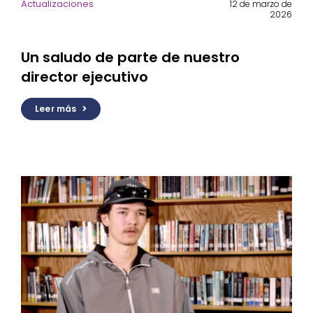
Actualizaciones
12 de marzo de
2026
Un saludo de parte de nuestro
director ejecutivo
Leer más