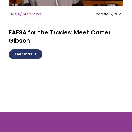
FAFSA
/
Interviews
agosto 17, 2025
FAFSA for the Trades: Meet Carter
Gibson
Leer más