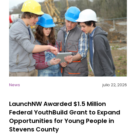
News
julio 22, 2026
LaunchNW Awarded $1.5 Million
Federal YouthBuild Grant to Expand
Opportunities for Young People in
Stevens County