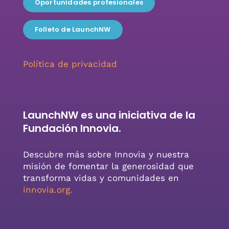
Oportunidades profesionales
Folleto de LaunchNW
Política de privacidad
LaunchNW es una iniciativa de la
Fundación Innovia.
Descubre más sobre Innovia y nuestra
misión de fomentar la generosidad que
transforma vidas y comunidades en
innovia.org
.