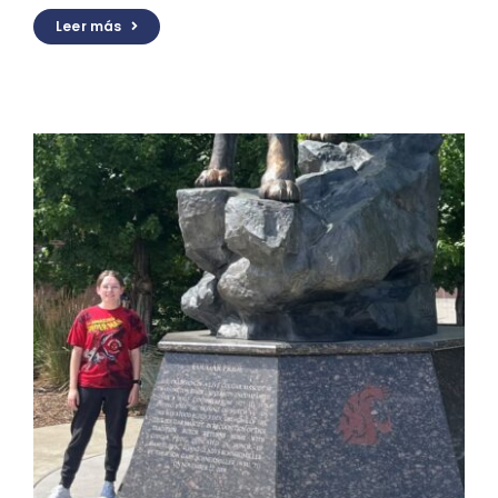
Leer más