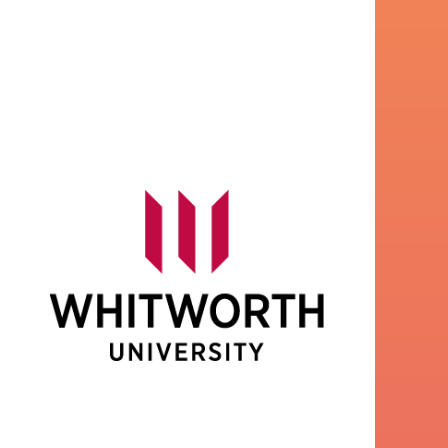
Universidad de Whitworth
Guía de universidades