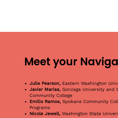
Meet your Naviga
Julie Pearson,
Eastern Washington Univ
Javier Marias,
Gonzaga University and 
Community College
Emilio Ramos,
Spokane Community Coll
Programs
Nicole Jewell,
Washington State Univers