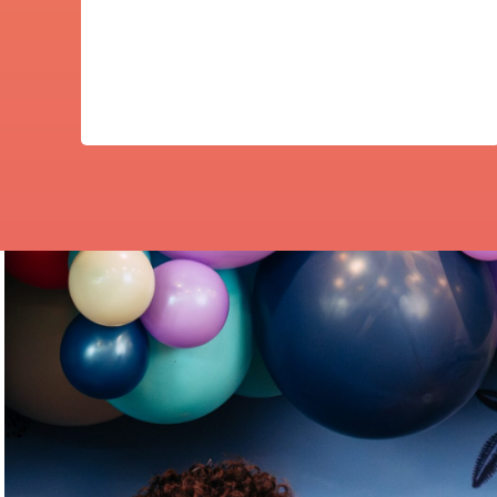
Emilio Ramos