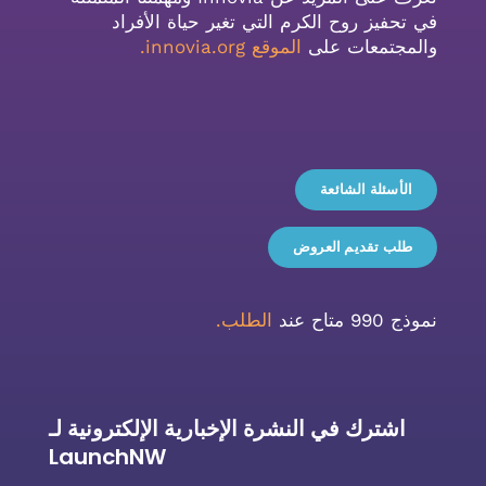
في تحفيز روح الكرم التي تغير حياة الأفراد
والمجتمعات على
الموقع innovia.org
.
الأسئلة الشائعة
طلب تقديم العروض
نموذج 990 متاح عند
الطلب.
اشترك في النشرة الإخبارية الإلكترونية لـ
LaunchNW