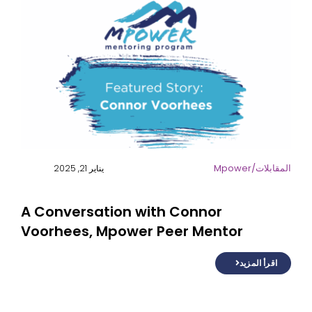
المقابلات/Mpower
يناير 21, 2025
A Conversation with Connor
Voorhees, Mpower Peer Mentor
اقرأ المزيد