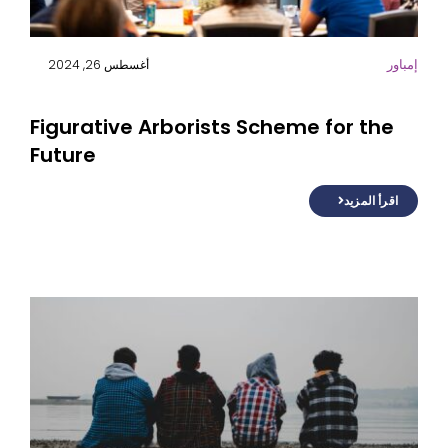
إمباور
أغسطس 26, 2024
Figurative Arborists Scheme for the
Future
اقرأ المزيد