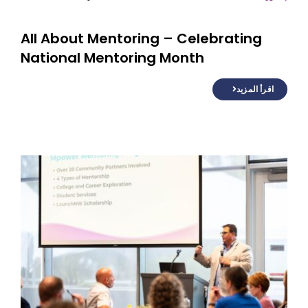
All About Mentoring – Celebrating
National Mentoring Month
اقرأ المزيد