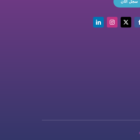
سجل الآن