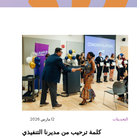
الفعاليات القادمة
اشترك في النشرة الإخبارية
احصل على النشرة الإخبارية للطلاب
التحديثات
12 مارس 2026
كلمة ترحيب من مديرنا التنفيذي