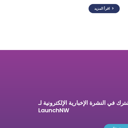
اقرأ المزيد
ترك في النشرة الإخبارية الإلكترونية لـ
LaunchNW