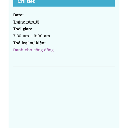
Chi tiết
Date:
Tháng tám 19
Thời gian:
7:30 am - 9:00 am
Thể loại sự kiện:
Dành cho cộng đồng