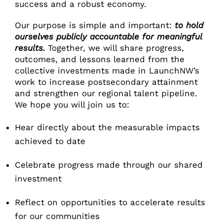
success and a robust economy.
Our purpose is simple and important:
to hold
ourselves publicly accountable for meaningful
results.
Together, we will share progress,
outcomes, and lessons learned from the
collective investments made in LaunchNW’s
work to increase postsecondary attainment
and strengthen our regional talent pipeline.
We hope you will join us to:
Hear directly about the measurable impacts
achieved to date
Celebrate progress made through our shared
investment
Reflect on opportunities to accelerate results
for our communities