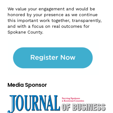
We value your engagement and would be
honored by your presence as we continue
this important work together, transparently,
and with a focus on real outcomes for
Spokane County.
Media Sponsor