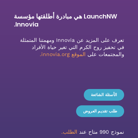
LaunchNW هي مبادرة أطلقتها مؤسسة
Innovia.
تعرف على المزيد عن Innovia ومهمتنا المتمثلة
في تحفيز روح الكرم التي تغير حياة الأفراد
والمجتمعات على
الموقع innovia.org
.
الأسئلة الشائعة
طلب تقديم العروض
نموذج 990 متاح عند
الطلب.