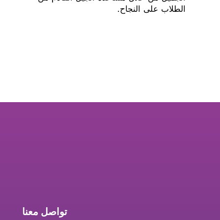
الطلاب على النجاح.
تواصل معنا