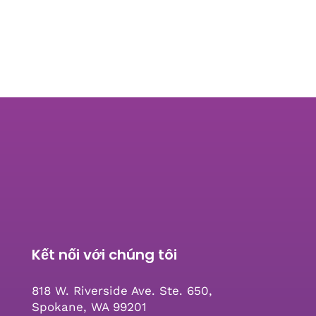
Kết nối với chúng tôi
818 W. Riverside Ave. Ste. 650,
Spokane, WA 99201