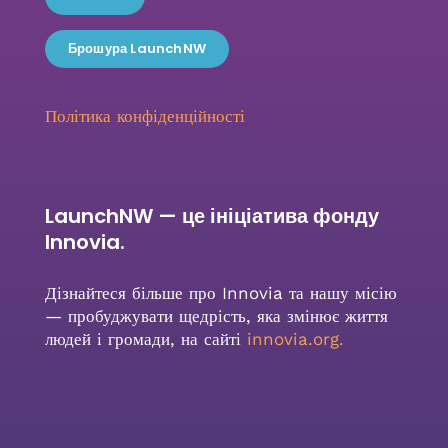
Брошура LaunchNW
Політика конфіденційності
LaunchNW — це ініціатива фонду
Innovia.
Дізнайтеся більше про Innovia та нашу місію
— пробуджувати щедрість, яка змінює життя
людей і громади, на сайті
innovia.org
.