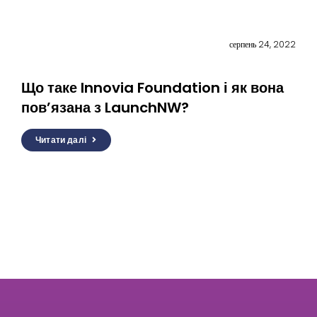
серпень 24, 2022
Що таке Innovia Foundation і як вона
пов’язана з LaunchNW?
Читати далі